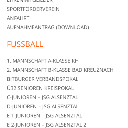
SPORTFÖRDERVEREIN
ANFAHRT
AUFNAHMEANTRAG (DOWNLOAD)
FUSSBALL
1. MANNSCHAFT A-KLASSE KH
2. MANNSCHAFT B-KLASSE BAD KREUZNACH
BITBURGER VERBANDSPOKAL
Ü32 SENIOREN KREISPOKAL
C-JUNIOREN – JSG ALSENZTAL
D-JUNIOREN – JSG ALSENZTAL
E 1-JUNIOREN – JSG ALSENZTAL
E 2-JUNIOREN – JSG ALSENZTAL 2