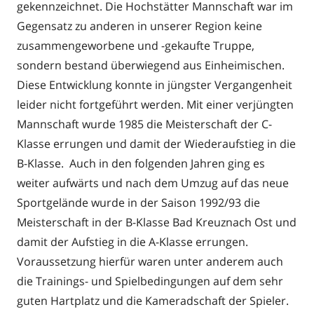
gekennzeichnet. Die Hochstätter Mannschaft war im
Gegensatz zu anderen in unserer Region keine
zusammengeworbene und -gekaufte Truppe,
sondern bestand überwiegend aus Einheimischen.
Diese Entwicklung konnte in jüngster Vergangenheit
leider nicht fortgeführt werden. Mit einer verjüngten
Mannschaft wurde 1985 die Meisterschaft der C-
Klasse errungen und damit der Wiederaufstieg in die
B-Klasse. Auch in den folgenden Jahren ging es
weiter aufwärts und nach dem Umzug auf das neue
Sportgelände wurde in der Saison 1992/93 die
Meisterschaft in der B-Klasse Bad Kreuznach Ost und
damit der Aufstieg in die A-Klasse errungen.
Voraussetzung hierfür waren unter anderem auch
die Trainings- und Spielbedingungen auf dem sehr
guten Hartplatz und die Kameradschaft der Spieler.