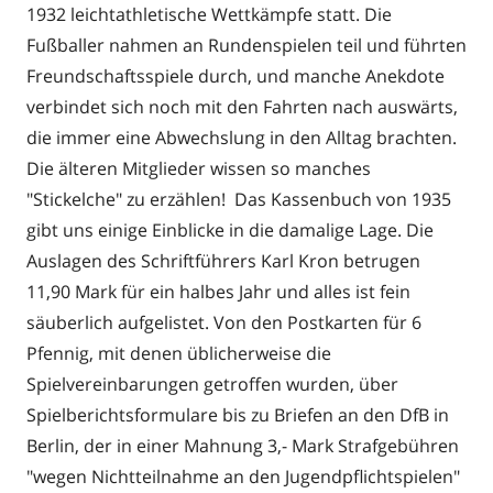
1932 leichtathletische Wettkämpfe statt. Die
Fußballer nahmen an Rundenspielen teil und führten
Freundschaftsspiele durch, und manche Anekdote
verbindet sich noch mit den Fahrten nach auswärts,
die immer eine Abwechslung in den Alltag brachten.
Die älteren Mitglieder wissen so manches
"Stickelche" zu erzählen! Das Kassenbuch von 1935
gibt uns einige Einblicke in die damalige Lage. Die
Auslagen des Schriftführers Karl Kron betrugen
11,90 Mark für ein halbes Jahr und alles ist fein
säuberlich aufgelistet. Von den Postkarten für 6
Pfennig, mit denen üblicherweise die
Spielvereinbarungen getroffen wurden, über
Spielberichtsformulare bis zu Briefen an den DfB in
Berlin, der in einer Mahnung 3,- Mark Strafgebühren
"wegen Nichtteilnahme an den Jugendpflichtspielen"