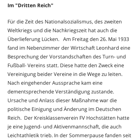
Im "Dritten Reich"
Für die Zeit des Nationalsozialismus, des zweiten
Weltkriegs und die Nachkriegszeit hat auch die
Überlieferung Lücken. Am Freitag den 26. Mai 1933
fand im Nebenzimmer der Wirtschaft Leonhard eine
Besprechung der Vorstandschaften des Turn- und
Fußball- Vereins statt. Diese hatte den Zweck eine
Vereinigung beider Vereine in die Wege zu leiten.
Nach eingehender Aussprache kam eine
dementsprechende Verständigung zustande.
Ursache und Anlass dieser Maßnahme war die
politische Einigung und Änderung im Deutschen
Reich. Der Kreisklassenverein FV Hochstätten hatte
je eine Jugend- und Aktivenmannschaft, die auch
Leichtathletik trieb. In der Sommerpause fanden seit