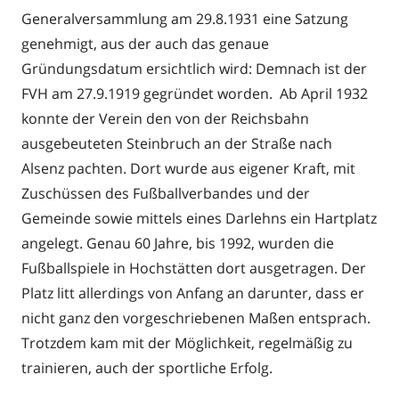
Generalversammlung am 29.8.1931 eine Satzung
genehmigt, aus der auch das genaue
Gründungsdatum ersichtlich wird: Demnach ist der
FVH am 27.9.1919 gegründet worden. Ab April 1932
konnte der Verein den von der Reichsbahn
ausgebeuteten Steinbruch an der Straße nach
Alsenz pachten. Dort wurde aus eigener Kraft, mit
Zuschüssen des Fußballverbandes und der
Gemeinde sowie mittels eines Darlehns ein Hartplatz
angelegt. Genau 60 Jahre, bis 1992, wurden die
Fußballspiele in Hochstätten dort ausgetragen. Der
Platz litt allerdings von Anfang an darunter, dass er
nicht ganz den vorgeschriebenen Maßen entsprach.
Trotzdem kam mit der Möglichkeit, regelmäßig zu
trainieren, auch der sportliche Erfolg.