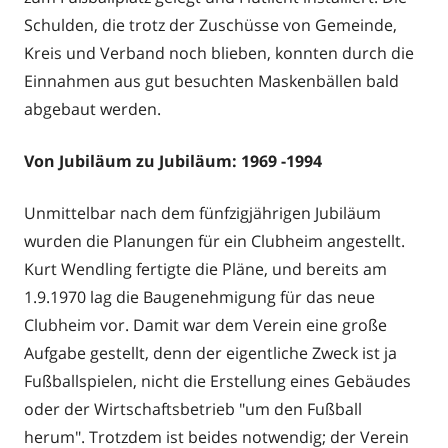
Schulden, die trotz der Zuschüsse von Gemeinde,
Kreis und Verband noch blieben, konnten durch die
Einnahmen aus gut besuchten Maskenbällen bald
abgebaut werden.
Von Jubiläum zu Jubiläum: 1969 -1994
Unmittelbar nach dem fünfzigjährigen Jubiläum
wurden die Planungen für ein Clubheim angestellt.
Kurt Wendling fertigte die Pläne, und bereits am
1.9.1970 lag die Baugenehmigung für das neue
Clubheim vor. Damit war dem Verein eine große
Aufgabe gestellt, denn der eigentliche Zweck ist ja
Fußballspielen, nicht die Erstellung eines Gebäudes
oder der Wirtschaftsbetrieb "um den Fußball
herum". Trotzdem ist beides notwendig; der Verein