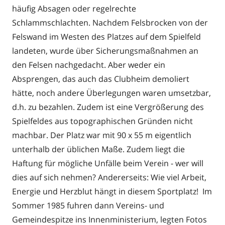
häufig Absagen oder regelrechte
Schlammschlachten. Nachdem Felsbrocken von der
Felswand im Westen des Platzes auf dem Spielfeld
landeten, wurde über Sicherungsmaßnahmen an
den Felsen nachgedacht. Aber weder ein
Absprengen, das auch das Clubheim demoliert
hätte, noch andere Überlegungen waren umsetzbar,
d.h. zu bezahlen. Zudem ist eine Vergrößerung des
Spielfeldes aus topographischen Gründen nicht
machbar. Der Platz war mit 90 x 55 m eigentlich
unterhalb der üblichen Maße. Zudem liegt die
Haftung für mögliche Unfälle beim Verein - wer will
dies auf sich nehmen? Andererseits: Wie viel Arbeit,
Energie und Herzblut hängt in diesem Sportplatz! Im
Sommer 1985 fuhren dann Vereins- und
Gemeindespitze ins Innenministerium, legten Fotos