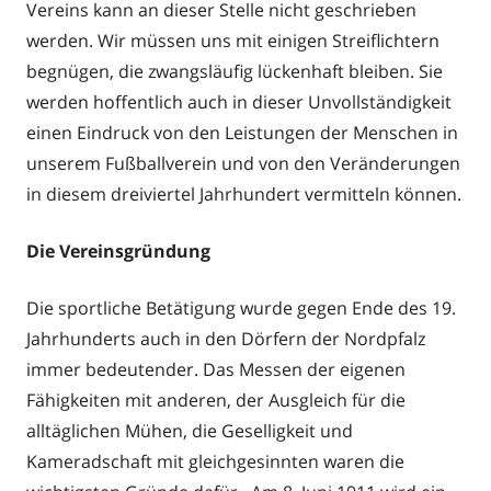
Vereins kann an dieser Stelle nicht geschrieben
werden. Wir müssen uns mit einigen Streiflichtern
begnügen, die zwangsläufig lückenhaft bleiben. Sie
werden hoffentlich auch in dieser Unvollständigkeit
einen Eindruck von den Leistungen der Menschen in
unserem Fußballverein und von den Veränderungen
in diesem dreiviertel Jahrhundert vermitteln können.
Die Vereinsgründung
Die sportliche Betätigung wurde gegen Ende des 19.
Jahrhunderts auch in den Dörfern der Nordpfalz
immer bedeutender. Das Messen der eigenen
Fähigkeiten mit anderen, der Ausgleich für die
alltäglichen Mühen, die Geselligkeit und
Kameradschaft mit gleichgesinnten waren die