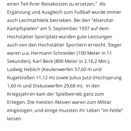
einen Teil Ihrer Reisekosten zu ersetzen." Als
Ergänzung und Ausgleich zum Fußball wurde immer
auch Leichtathletik betrieben. Bei den "Alsenztal-
Kampfspielen" am 5. September 1937 auf dem
Hochstätter Sportplatz wurden gute Leistungen
auch von den Hochstätter Sportlern erreicht. Sieger
waren u.a. Hermann Schneider (100 Meter in 11
Sekunden), Karl Beck (800 Meter in 2.16,2 Min.),
Ludwig Heblich (Keulenwerfen 57,60 m und
Kugelstoßen 11,12 m) sowie Julius Jutzi (Hochsprung
1,60 m und Diskuswerfen 29,68 m). In den
Kriegsjahren kam der Spielbetrieb ganz zum
Erliegen. Die meisten Aktiven waren zum Militär
eingezogen, und einige mussten ihr Leben "im Felde"
lassen.