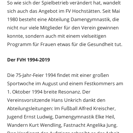
So wie sich der Spielbetrieb verändert hat, wandelt
sich auch das Angebot im FV Hochstätten. Seit Mai
1980 besteht eine Abteilung Damengymnastik, die
nicht nur viele Mitglieder für den Verein gewinnen
konnte, sondern auch mit einem vielseitigen
Programm für Frauen etwas für die Gesundheit tut.
Der FVH 1994-2019
Die 75-Jahr-Feier 1994 findet mit einer großen
Sportwoche im August und einem Festkommers am
1. Oktober 1994 breite Resonanz. Der
Vereinsvorsitzende Hans Unkrich dankt den
Abteilungsleitungen: Im Fußball Alfred Kreischer,
Jugend Ernst Ludwig, Damengymnastik Elke Heil,
Wandern Kurt Wendling, Fastnacht Angelika Jung.