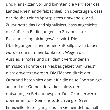
und Planskizzen vor und konnten die Vertreter des
Landes Rheinland-Pfalz schließlich überzeugen, dass
der Neubau eines Sportplatzes notwendig wird.
Zuvor hatte das Land signalisiert, dass angesichts
der äußeren Bedingungen ein Zuschuss zur
Platzsanierung nicht gewährt wird. Die
Überlegungen, einen neuen Fußballplatz zu bauen,
wurden dann immer konkreter. Wegen des
Aussiedlerhofes und der damit verbundenen
Immission konnte das Neubaugebiet "Am Kreuz"
nicht erweitert werden. Die Flächen direkt am
Ortsrand boten sich damit für die neue Sportanlage
an, und der Gemeinderat beschloss den
notwendigen Bebauungsplan. Den Grunderwerb
übernimmt die Gemeinde, doch zu größerer
finanzieller Beteiligung sind im Gemeindehaushalt