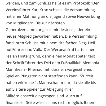
werden, und zum Schluss heißt es im Protokoll: "Der
Vereinsführer Karl Kron schloss die Versammlung
mit einer Mahnung an die Jugend sowie Neuwerbung
von Mitgliedern. Bis zur nächsten
Generalversammlung soll mindestens jeder ein
neues Mitglied geworben haben. Die Versammlung
fand ihren Schluss mit einem dreifachen Sieg- Heil
auf Führer und Volk. Der Werbeaufruf hatte einen
realen Hintergrund, denn einen Monat später teilt
der Schriftführer des FVH dem Fußballklub Alemania
Mannheim - Rheinau mit, dass ein vorgesehenes
Spiel an Pfingsten nicht stattfinden kann. "Zurzeit
haben wir keine 1. Mannschaft mehr, da sie alle bis
auf 5 ältere Spieler zur Ablegung ihrer
Militärdienstzeit eingezogen sind. Auch auf
finanzieller Seite wäre es uns nicht möglich, Ihnen