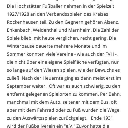
Die Hochstätter Fußballer nehmen in der Spielzeit
1927/1928 an den Verbandsspielen des Kreises
Rockenhausen teil. Zu den Gegnern gehören Alsenz,
Enkenbach, Weidenthal und Marnheim. Die Zahl der
Spiele blieb, mit heute verglichen, recht gering. Die
Winterpause dauerte mehrere Monate und im
Sommer konnten viele Vereine - wie auch der FVH -,
die nicht über eine eigene Spielfläche verfügten, nur
so lange auf den Wiesen spielen, wie der Bewuchs es
zuließ. Nach der Heuernte ging es dann meist erst im
September weiter. Oft war es auch schwierig, zu den
entfernt gelegenen Spielorten zu kommen. Per Bahn,
manchmal mit dem Auto, seltener mit dem Bus, oft
aber mit dem Fahrrad oder zu Fuß wurden die Wege
zu den Auswärtsspielen zurückgelegt. Ende 1931
wird der Fußballverein ein "e.V." Zuvor hatte die