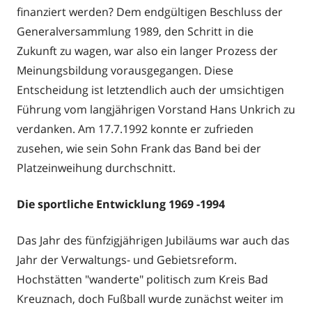
finanziert werden? Dem endgültigen Beschluss der
Generalversammlung 1989, den Schritt in die
Zukunft zu wagen, war also ein langer Prozess der
Meinungsbildung vorausgegangen. Diese
Entscheidung ist letztendlich auch der umsichtigen
Führung vom langjährigen Vorstand Hans Unkrich zu
verdanken. Am 17.7.1992 konnte er zufrieden
zusehen, wie sein Sohn Frank das Band bei der
Platzeinweihung durchschnitt.
Die sportliche Entwicklung 1969 -1994
Das Jahr des fünfzigjährigen Jubiläums war auch das
Jahr der Verwaltungs- und Gebietsreform.
Hochstätten "wanderte" politisch zum Kreis Bad
Kreuznach, doch Fußball wurde zunächst weiter im