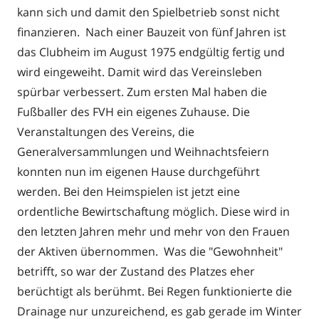
kann sich und damit den Spielbetrieb sonst nicht
finanzieren. Nach einer Bauzeit von fünf Jahren ist
das Clubheim im August 1975 endgültig fertig und
wird eingeweiht. Damit wird das Vereinsleben
spürbar verbessert. Zum ersten Mal haben die
Fußballer des FVH ein eigenes Zuhause. Die
Veranstaltungen des Vereins, die
Generalversammlungen und Weihnachtsfeiern
konnten nun im eigenen Hause durchgeführt
werden. Bei den Heimspielen ist jetzt eine
ordentliche Bewirtschaftung möglich. Diese wird in
den letzten Jahren mehr und mehr von den Frauen
der Aktiven übernommen. Was die "Gewohnheit"
betrifft, so war der Zustand des Platzes eher
berüchtigt als berühmt. Bei Regen funktionierte die
Drainage nur unzureichend, es gab gerade im Winter