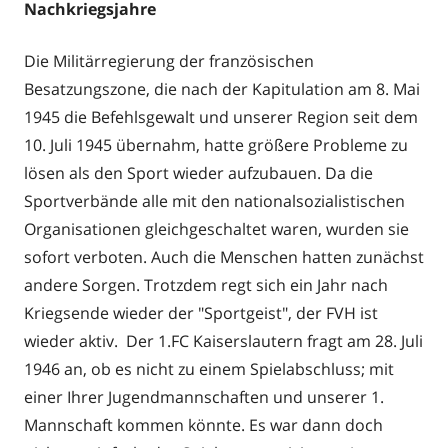
Nachkriegsjahre
Die Militärregierung der französischen
Besatzungszone, die nach der Kapitulation am 8. Mai
1945 die Befehlsgewalt und unserer Region seit dem
10. Juli 1945 übernahm, hatte größere Probleme zu
lösen als den Sport wieder aufzubauen. Da die
Sportverbände alle mit den nationalsozialistischen
Organisationen gleichgeschaltet waren, wurden sie
sofort verboten. Auch die Menschen hatten zunächst
andere Sorgen. Trotzdem regt sich ein Jahr nach
Kriegsende wieder der "Sportgeist", der FVH ist
wieder aktiv. Der 1.FC Kaiserslautern fragt am 28. Juli
1946 an, ob es nicht zu einem Spielabschluss; mit
einer Ihrer Jugendmannschaften und unserer 1.
Mannschaft kommen könnte. Es war dann doch