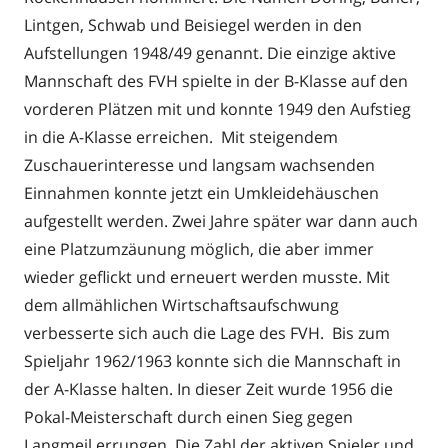
Lintgen, Schwab und Beisiegel werden in den
Aufstellungen 1948/49 genannt. Die einzige aktive
Mannschaft des FVH spielte in der B-Klasse auf den
vorderen Plätzen mit und konnte 1949 den Aufstieg
in die A-Klasse erreichen. Mit steigendem
Zuschauerinteresse und langsam wachsenden
Einnahmen konnte jetzt ein Umkleidehäuschen
aufgestellt werden. Zwei Jahre später war dann auch
eine Platzumzäunung möglich, die aber immer
wieder geflickt und erneuert werden musste. Mit
dem allmählichen Wirtschaftsaufschwung
verbesserte sich auch die Lage des FVH. Bis zum
Spieljahr 1962/1963 konnte sich die Mannschaft in
der A-Klasse halten. In dieser Zeit wurde 1956 die
Pokal-Meisterschaft durch einen Sieg gegen
Langmeil errungen. Die Zahl der aktiven Spieler und