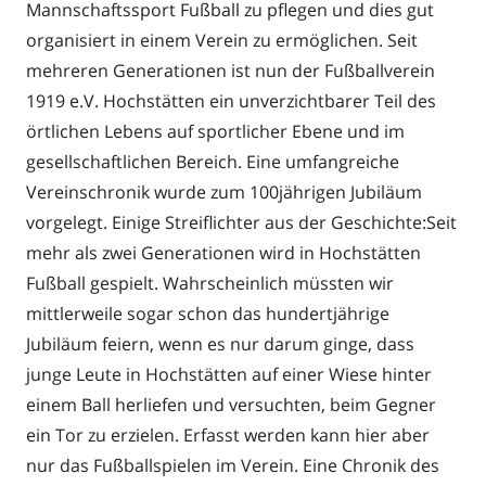
Mannschaftssport Fußball zu pflegen und dies gut
organisiert in einem Verein zu ermöglichen. Seit
mehreren Generationen ist nun der Fußballverein
1919 e.V. Hochstätten ein unverzichtbarer Teil des
örtlichen Lebens auf sportlicher Ebene und im
gesellschaftlichen Bereich. Eine umfangreiche
Vereinschronik wurde zum 100jährigen Jubiläum
vorgelegt. Einige Streiflichter aus der Geschichte:Seit
mehr als zwei Generationen wird in Hochstätten
Fußball gespielt. Wahrscheinlich müssten wir
mittlerweile sogar schon das hundertjährige
Jubiläum feiern, wenn es nur darum ginge, dass
junge Leute in Hochstätten auf einer Wiese hinter
einem Ball herliefen und versuchten, beim Gegner
ein Tor zu erzielen. Erfasst werden kann hier aber
nur das Fußballspielen im Verein. Eine Chronik des