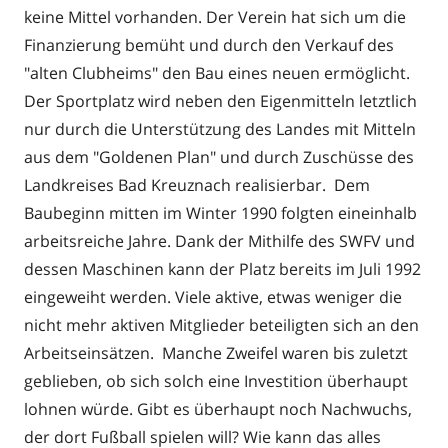
keine Mittel vorhanden. Der Verein hat sich um die
Finanzierung bemüht und durch den Verkauf des
"alten Clubheims" den Bau eines neuen ermöglicht.
Der Sportplatz wird neben den Eigenmitteln letztlich
nur durch die Unterstützung des Landes mit Mitteln
aus dem "Goldenen Plan" und durch Zuschüsse des
Landkreises Bad Kreuznach realisierbar. Dem
Baubeginn mitten im Winter 1990 folgten eineinhalb
arbeitsreiche Jahre. Dank der Mithilfe des SWFV und
dessen Maschinen kann der Platz bereits im Juli 1992
eingeweiht werden. Viele aktive, etwas weniger die
nicht mehr aktiven Mitglieder beteiligten sich an den
Arbeitseinsätzen. Manche Zweifel waren bis zuletzt
geblieben, ob sich solch eine Investition überhaupt
lohnen würde. Gibt es überhaupt noch Nachwuchs,
der dort Fußball spielen will? Wie kann das alles