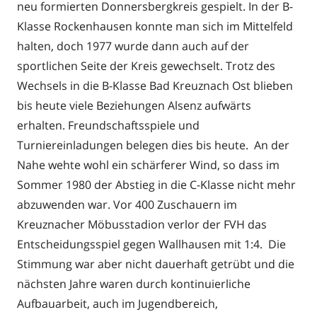
neu formierten Donnersbergkreis gespielt. In der B-
Klasse Rockenhausen konnte man sich im Mittelfeld
halten, doch 1977 wurde dann auch auf der
sportlichen Seite der Kreis gewechselt. Trotz des
Wechsels in die B-Klasse Bad Kreuznach Ost blieben
bis heute viele Beziehungen Alsenz aufwärts
erhalten. Freundschaftsspiele und
Turniereinladungen belegen dies bis heute. An der
Nahe wehte wohl ein schärferer Wind, so dass im
Sommer 1980 der Abstieg in die C-Klasse nicht mehr
abzuwenden war. Vor 400 Zuschauern im
Kreuznacher Möbusstadion verlor der FVH das
Entscheidungsspiel gegen Wallhausen mit 1:4. Die
Stimmung war aber nicht dauerhaft getrübt und die
nächsten Jahre waren durch kontinuierliche
Aufbauarbeit, auch im Jugendbereich,