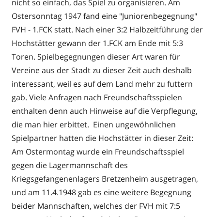
nicht so einfach, das Spiel zu organisieren. Am
Ostersonntag 1947 fand eine "Juniorenbegegnung"
FVH - 1.FCK statt. Nach einer 3:2 Halbzeitführung der
Hochstätter gewann der 1.FCK am Ende mit 5:3
Toren. Spielbegegnungen dieser Art waren für
Vereine aus der Stadt zu dieser Zeit auch deshalb
interessant, weil es auf dem Land mehr zu futtern
gab. Viele Anfragen nach Freundschaftsspielen
enthalten denn auch Hinweise auf die Verpflegung,
die man hier erbittet. Einen ungewöhnlichen
Spielpartner hatten die Hochstätter in dieser Zeit:
Am Ostermontag wurde ein Freundschaftsspiel
gegen die Lagermannschaft des
Kriegsgefangenenlagers Bretzenheim ausgetragen,
und am 11.4.1948 gab es eine weitere Begegnung
beider Mannschaften, welches der FVH mit 7:5