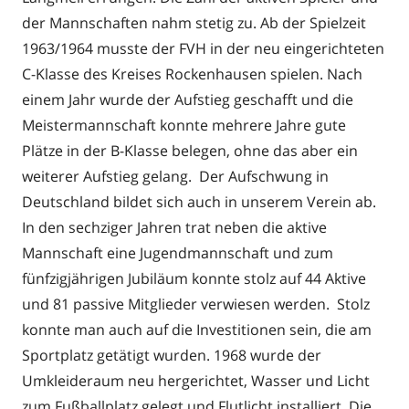
der Mannschaften nahm stetig zu. Ab der Spielzeit
1963/1964 musste der FVH in der neu eingerichteten
C-Klasse des Kreises Rockenhausen spielen. Nach
einem Jahr wurde der Aufstieg geschafft und die
Meistermannschaft konnte mehrere Jahre gute
Plätze in der B-Klasse belegen, ohne das aber ein
weiterer Aufstieg gelang. Der Aufschwung in
Deutschland bildet sich auch in unserem Verein ab.
In den sechziger Jahren trat neben die aktive
Mannschaft eine Jugendmannschaft und zum
fünfzigjährigen Jubiläum konnte stolz auf 44 Aktive
und 81 passive Mitglieder verwiesen werden. Stolz
konnte man auch auf die Investitionen sein, die am
Sportplatz getätigt wurden. 1968 wurde der
Umkleideraum neu hergerichtet, Wasser und Licht
zum Fußballplatz gelegt und Flutlicht installiert. Die