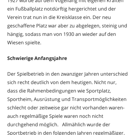
1927 wurde auf dem Vogelfang mit eigenen Kräften
ein Fußballplatz notdürftig hergerichtet und der
Verein trat nun in die Kreisklasse ein. Der neu
geschaffene Platz war aber zu abgelegen, steinig und
hängig, sodass man von 1930 an wieder auf den
Wiesen spielte.
Schwierige Anfangsjahre
Der Spielbetrieb in den zwanziger Jahren unterschied
sich recht deutlich von dem heutigen. Nicht nur,
dass die Rahmenbedingungen wie Sportplatz,
Sportheim, Ausrüstung und Transportmöglichkeiten
schlecht oder zeitweise gar nicht vorhanden waren-
auch regelmäßige Spiele waren noch nicht
durchgehend möglich. Allmählich wurde der
Sportbetrieb in den folgenden Jahren regelmäßiger.