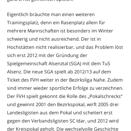
Eigentlich bräuchte man einen weiteren
Trainingsplatz, denn ein Rasenplatz allein für
mehrere Mannschaften ist besonders im Winter
schwierig und nicht ausreichend. Der ist in
Hochstätten nicht realisierbar, und das Problem löst
sich erst 2012 mit der Gründung der
Spielgemeinschaft Alsenztal (SGA) mit dem TuS
Alsenz. Die neue SGA spielt ab 2012/13 auf dem
Ticket des FVH weiter in der Bezirksliga Nahe. Zudem
sind immer wieder sportliche Erfolge zu verzeichnen.
Der FVH spielt gekonnt die Rolle des „Pokalschrecks“
und gewinnt 2001 den Bezirkspokal, wirft 2005 drei
Landesligisten aus dem Pokal und scheitert erst
gegen den Verbandsligisten SC Idar, und 2012 wird
der Kreispokal geholt. Die wechselvolle Geschichte