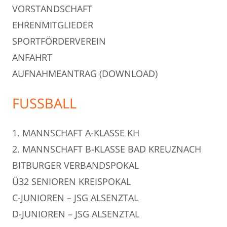
VORSTANDSCHAFT
EHRENMITGLIEDER
SPORTFÖRDERVEREIN
ANFAHRT
AUFNAHMEANTRAG (DOWNLOAD)
FUSSBALL
1. MANNSCHAFT A-KLASSE KH
2. MANNSCHAFT B-KLASSE BAD KREUZNACH
BITBURGER VERBANDSPOKAL
Ü32 SENIOREN KREISPOKAL
C-JUNIOREN – JSG ALSENZTAL
D-JUNIOREN – JSG ALSENZTAL