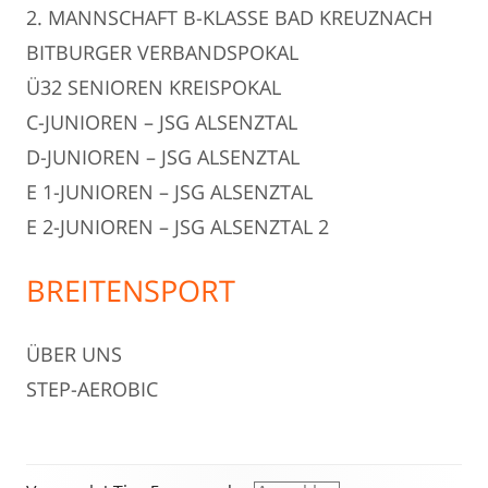
2. MANNSCHAFT B-KLASSE BAD KREUZNACH
BITBURGER VERBANDSPOKAL
Ü32 SENIOREN KREISPOKAL
C-JUNIOREN – JSG ALSENZTAL
D-JUNIOREN – JSG ALSENZTAL
E 1-JUNIOREN – JSG ALSENZTAL
E 2-JUNIOREN – JSG ALSENZTAL 2
BREITENSPORT
ÜBER UNS
STEP-AEROBIC
Footer